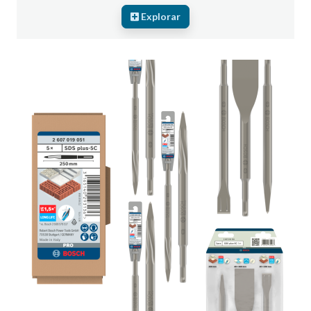
Explorar