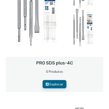
PRO SDS plus-4C
0 Produtos
Explorar