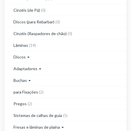
Cinzéis (de Pá)
(0)
Discos (para Rebarbar)
(0)
Cinzéis (Raspadores de chão)
(0)
Lâminas
(14)
Discos
Adaptadores
Buchas
para Fixações
(2)
Pregos
(2)
Sistemas de calhas de guia
(5)
Fresas e lâminas de plaina