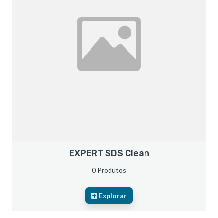
EXPERT SDS Clean
0 Produtos
Explorar