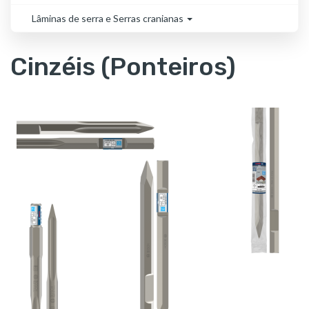
Lâminas de serra e Serras cranianas
Cinzéis (Ponteiros)