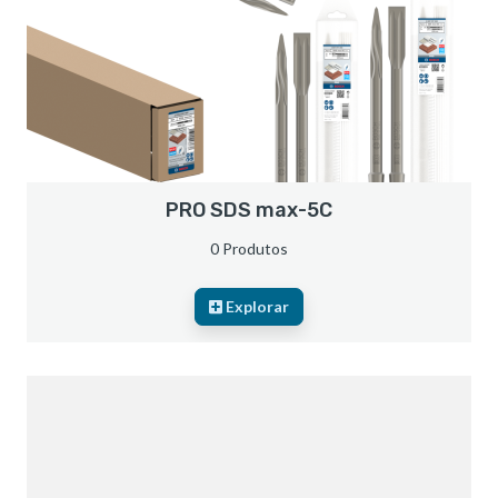
PRO SDS max-5C
0 Produtos
Explorar