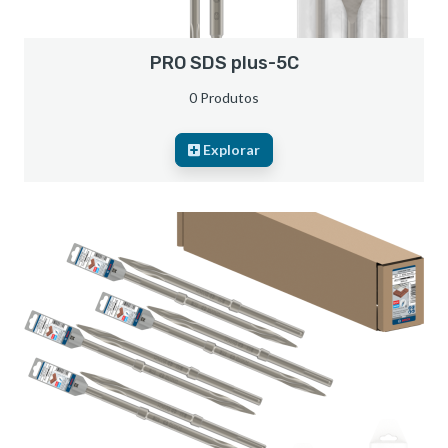
PRO SDS plus-5C
0 Produtos
Explorar