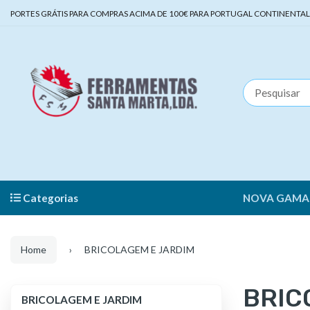
PORTES GRÁTIS PARA COMPRAS ACIMA DE 100€ PARA PORTUGAL CONTINENTAL | 
Categorias
NOVA GAMA
Home
BRICOLAGEM E JARDIM
BRIC
BRICOLAGEM
BRICOLAGEM E JARDIM
E