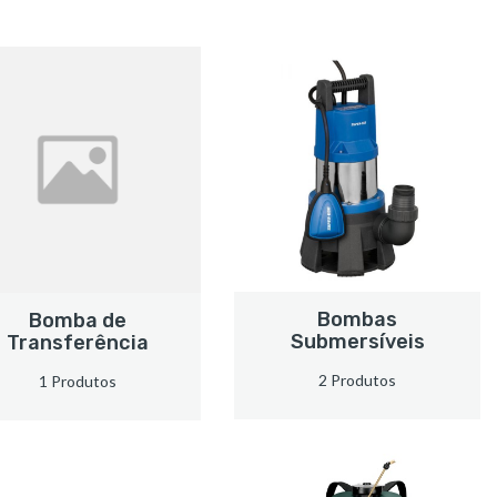
Bombas
Bomba de
Submersíveis
Transferência
2 Produtos
1 Produtos