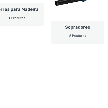
rras para Madeira
1 Produtos
Sopradores
6 Produtos