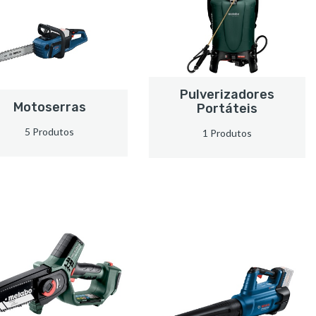
Pulverizadores
Motoserras
Portáteis
5 Produtos
1 Produtos