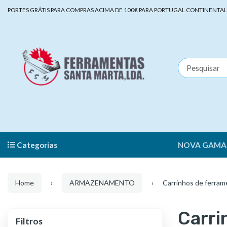
PORTES GRÁTIS PARA COMPRAS ACIMA DE 100€ PARA PORTUGAL CONTINENTAL | 
Categorias
NOVA GAMA
Home
ARMAZENAMENTO
Carrinhos de ferram
Carri
Filtros
Filtros