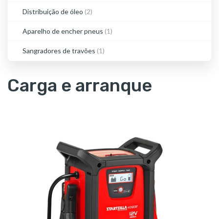
Distribuição de óleo
(2)
Aparelho de encher pneus
(1)
Sangradores de travões
(1)
Carga e arranque