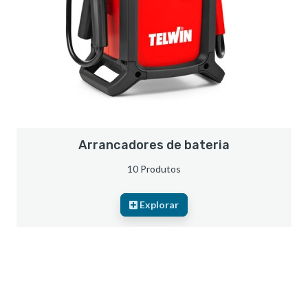
Arrancadores de bateria
10 Produtos
Explorar