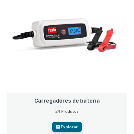
Carregadores de bateria
24 Produtos
Explorar