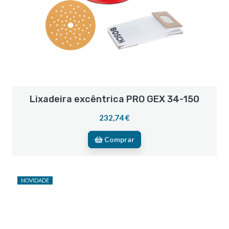
Lixadeira excêntrica PRO GEX 34-150
232,74 €
Comprar
NOVIDADE