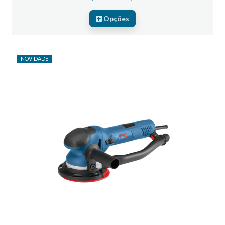
Opções
NOVIDADE