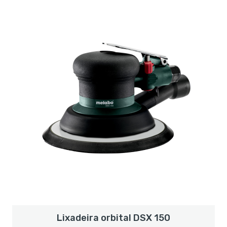
Lixadeira orbital DSX 150