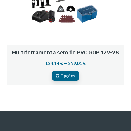
Multiferramenta sem fio PRO GOP 12V-28
124,14 € — 299,01 €
Opções