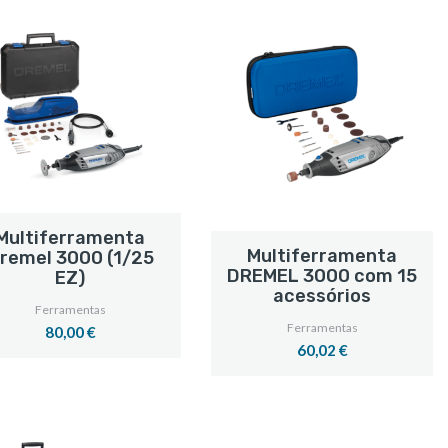
Multiferramenta
Multiferramenta
remel 3000 (1/25
DREMEL 3000 com 15
EZ)
acessórios
Ferramentas
Ferramentas
80,00 €
60,02 €