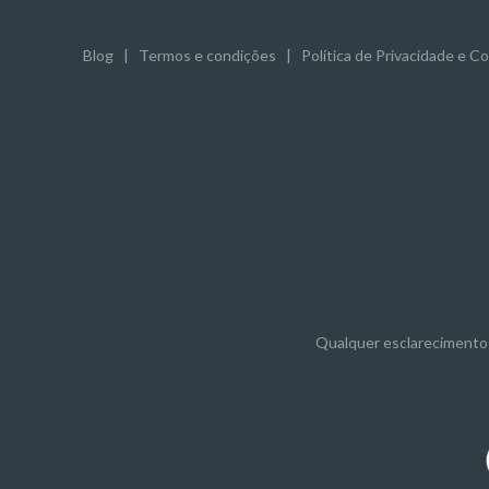
Blog
|
Termos e condições
|
Política de Privacidade e C
Qualquer esclarecimento 