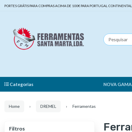
PORTES GRÁTIS PARA COMPRAS ACIMA DE 100€ PARA PORTUGAL CONTINENTAL | 
Categorias
NOVA GAMA
Home
DREMEL
Ferramentas
Ferr
Filtros
Filtros