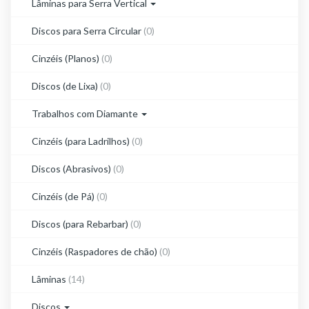
Lâminas para Serra Vertical
Discos para Serra Circular
(0)
Cinzéis (Planos)
(0)
Discos (de Lixa)
(0)
Trabalhos com Diamante
Cinzéis (para Ladrilhos)
(0)
Discos (Abrasivos)
(0)
Cinzéis (de Pá)
(0)
Discos (para Rebarbar)
(0)
Cinzéis (Raspadores de chão)
(0)
Lâminas
(14)
Discos