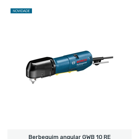
NOVIDADE
Berbequim angular GWB 10 RE