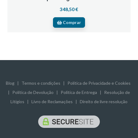
348,50 €
Comprar
Blog
|
Termos e condições
|
Política de Privacidade e Cookies
|
Política de Devolução
|
Política de Entrega
|
Resolução de
Litígios
|
Livro de Reclamações
|
Direito de livre resolução