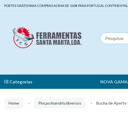
PORTES GRÁTIS PARA COMPRAS ACIMA DE 100€ PARA PORTUGAL CONTINENTAL | 
Categorias
NOVA GAMA
Home
Pinças/mandris/diversos
Bucha de Aperto 