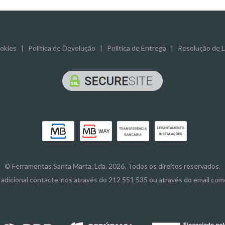
ookies
|
Política de Devolução
|
Política de Entrega
|
Resolução de Li
© Ferramentas Santa Marta, Lda. 2026. Todos os direitos reservados.
adicional contacte-nos através do 212 551 535 ou através do email co