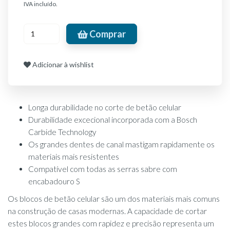
IVA incluído.
Comprar
Adicionar à wishlist
Longa durabilidade no corte de betão celular
Durabilidade excecional incorporada com a Bosch
Carbide Technology
Os grandes dentes de canal mastigam rapidamente os
materiais mais resistentes
Compatível com todas as serras sabre com
encabadouro S
Os blocos de betão celular são um dos materiais mais comuns
na construção de casas modernas. A capacidade de cortar
estes blocos grandes com rapidez e precisão representa um