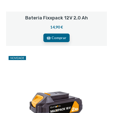
Bateria Fixxpack 12V 2,0 Ah
14,90 €
Comprar
NOVIDADE