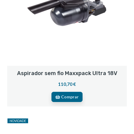
Aspirador sem fio Maxxpack Ultra 18V
110,70 €
Comprar
NOVIDADE