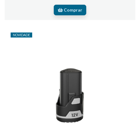
Comprar
NOVIDADE