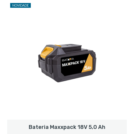
NOVIDADE
Bateria Maxxpack 18V 5,0 Ah