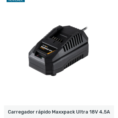
Carregador rápido Maxxpack Ultra 18V 4,5A