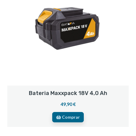
Bateria Maxxpack 18V 4,0 Ah
49,90 €
Comprar