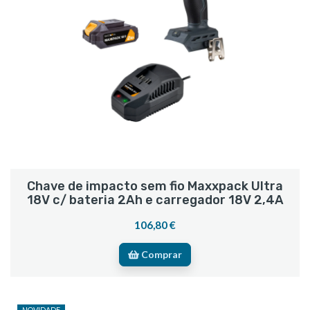
Chave de impacto sem fio Maxxpack Ultra
18V c/ bateria 2Ah e carregador 18V 2,4A
106,80 €
Comprar
NOVIDADE