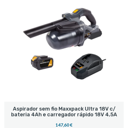
Aspirador sem fio Maxxpack Ultra 18V c/
bateria 4Ah e carregador rápido 18V 4,5A
147,60 €