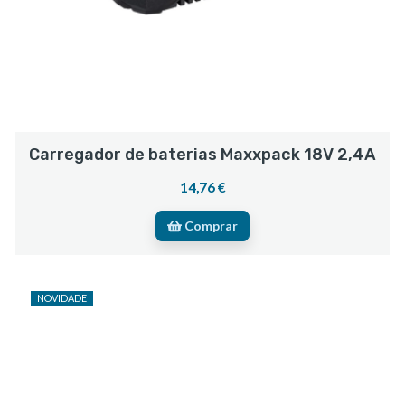
Carregador de baterias Maxxpack 18V 2,4A
14,76 €
Comprar
NOVIDADE