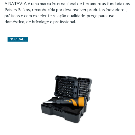
A BATAVIA é uma marca internacional de ferramentas fundada nos
Países Baixos, reconhecida por desenvolver produtos inovadores,
práticos e com excelente relação qualidade-preço para uso
doméstico, de bricolage e profissional.
NOVIDADE