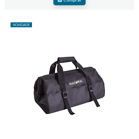
NOVIDADE